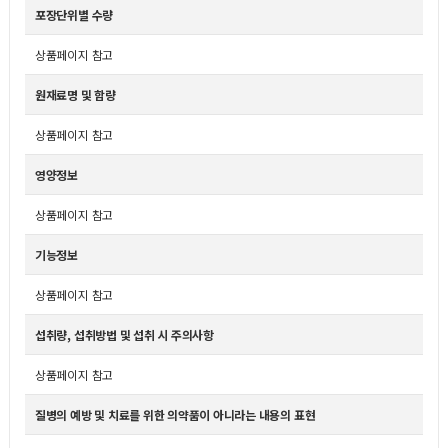
포장단위별 수량
상품페이지 참고
원재료명 및 함량
상품페이지 참고
영양정보
상품페이지 참고
기능정보
상품페이지 참고
섭취량, 섭취방법 및 섭취 시 주의사항
상품페이지 참고
질병의 예방 및 치료를 위한 의약품이 아니라는 내용의 표현