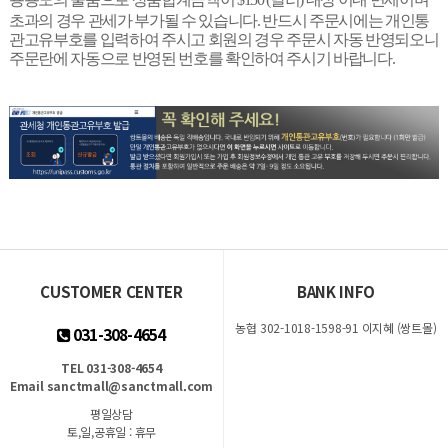
초과의 경우 관세가 부가될 수 있습니다. 반드시 주문시에는 개인통
관고유부호를 입력하여 주시고 회원의 경우 주문시 자동 반영되오니
주문란에 자동으로 반영된 번호를 확인하여 주시기 바랍니다.
CUSTOMER CENTER
BANK INFO
농협 302-1018-1598-91 이지혜 (쌍트몰)
031-308-4654
TEL 031-308-4654
Email sanctmall@sanctmall.com
평일상담
토,일,공휴일 : 휴무