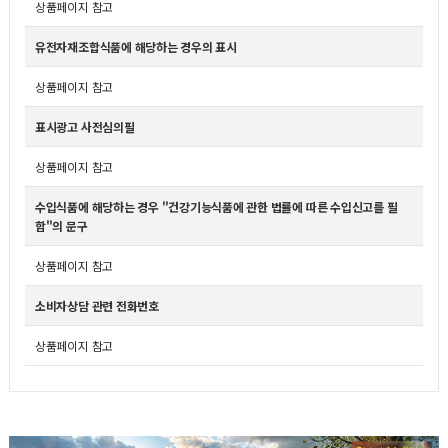
상품페이지 참고
유전자재조합식품에 해당하는 경우의 표시
상품페이지 참고
표시광고 사전심의필
상품페이지 참고
수입식품에 해당하는 경우 "건강기능식품에 관한 법률에 따른 수입신고를 필
함"의 문구
상품페이지 참고
소비자상담 관련 전화번호
상품페이지 참고