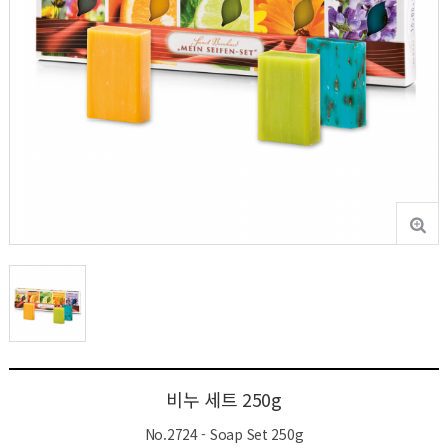
비누 세트 250g
No.2724 - Soap Set 250g