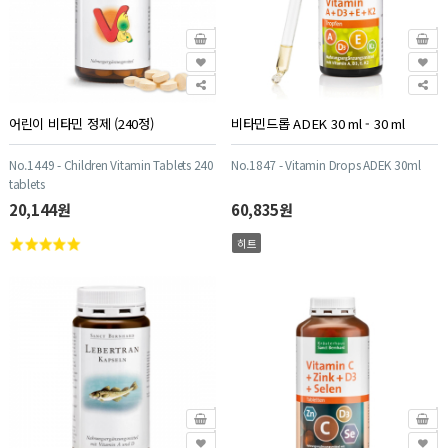
어린이 비타민 정제 (240정)
비타민드롭 ADEK 30 ml - 30 ml
No.1449 - Children Vitamin Tablets 240
No.1847 - Vitamin Drops ADEK 30ml
tablets
20,144원
60,835원
히트