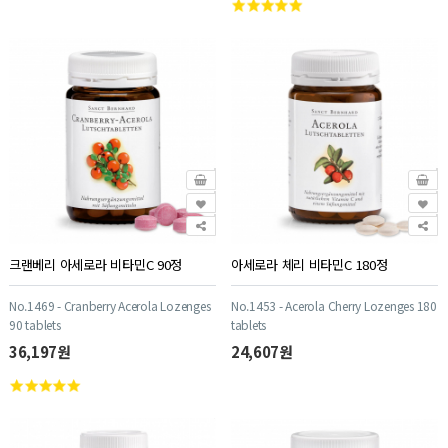
크랜베리 아세로라 비타민C 90정
아세로라 체리 비타민C 180정
No.1469 - Cranberry Acerola Lozenges
No.1453 - Acerola Cherry Lozenges 180
90 tablets
tablets
36,197원
24,607원