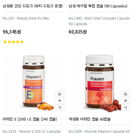
남성용 건강 드링크 (뷰티 드링크 포맨)
남성 바이탈 복합 캡슐 (90 Capsules)
No.283 - Beauty-Drink for Men
No.1483 - Men's Vital Complex Capsule
90 Capsules
96,345원
60,835원
비타민 E (200) I.E.캡슐 (240 캡슐)
여성용 비타민 캡슐 60캡슐
No.1839 - Vitamin E 200 I.E. Capsules
No.1800 - Women Vitamin Capsules 60