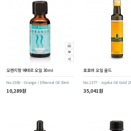
오렌지향 에테르 오일 30ml
호호바 오일 골드
No.1500 - Orange / Ethereal Oil 30ml
No.1377 - Jojoba Oil Gold 2
10,289원
35,041원