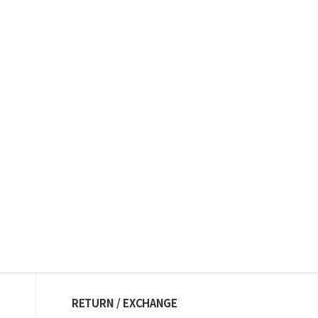
RETURN / EXCHANGE