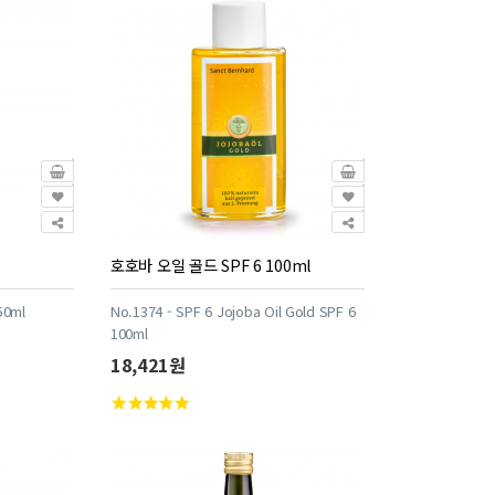
호호바 오일 골드 SPF 6 100ml
50ml
No.1374 - SPF 6 Jojoba Oil Gold SPF 6
100ml
18,421원