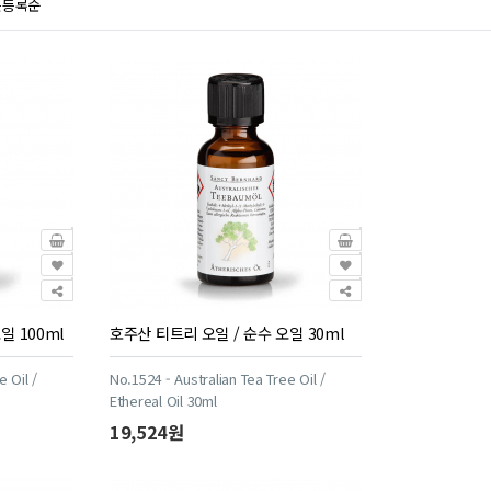
근등록순
일 100ml
호주산 티트리 오일 / 순수 오일 30ml
e Oil /
No.1524 - Australian Tea Tree Oil /
Ethereal Oil 30ml
19,524원