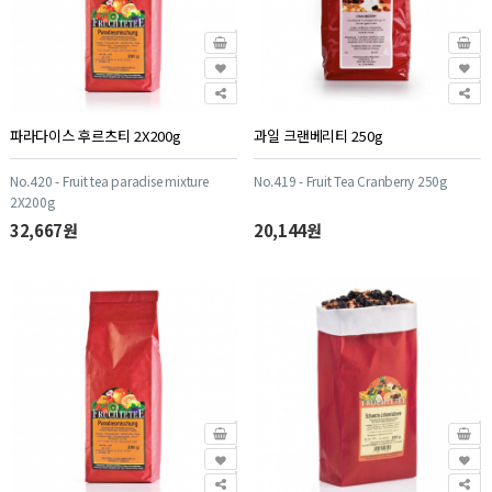
파라다이스 후르츠티 2X200g
과일 크랜베리티 250g
No.420 - Fruit tea paradise mixture
No.419 - Fruit Tea Cranberry 250g
2X200g
32,667원
20,144원